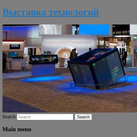
Выставка технологий
Search
Main menu