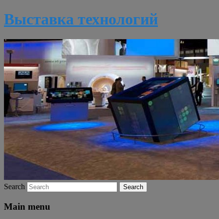
Выставка технологий
Search
Main menu