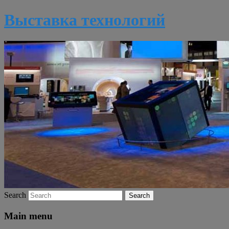
Выставка технологий
Search
Main menu