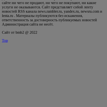
сайте ни чего не продают, ни чего не покупают, ни какие
услуги не оказываются. Сайт представляет собой ленту
новостей RSS канала news.rambler.ru, yandex.ru, newsru.com и
lenta.ru . Материалы публикуются без искажения,
ответственность за достоверность публикуемых новостей
Администрация сайта не несёт.
Сайт от bmb2 @ 2022
Top