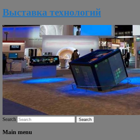
Выставка технологий
Search
Main menu