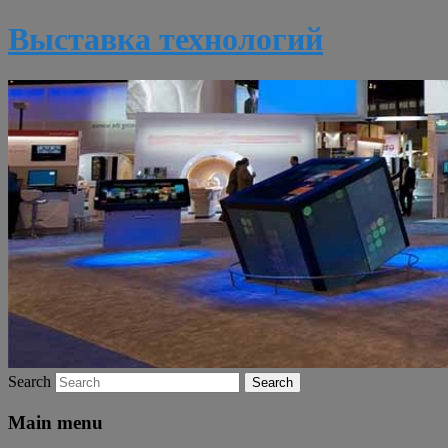
Выставка технологий
Search
Main menu