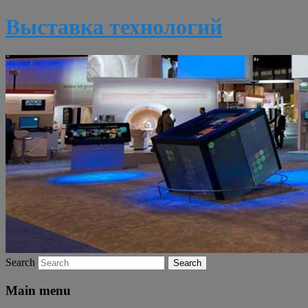
Выставка технологий
Search
Main menu