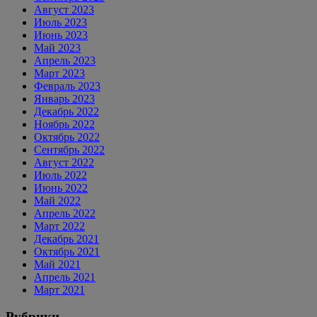
Август 2023
Июль 2023
Июнь 2023
Май 2023
Апрель 2023
Март 2023
Февраль 2023
Январь 2023
Декабрь 2022
Ноябрь 2022
Октябрь 2022
Сентябрь 2022
Август 2022
Июль 2022
Июнь 2022
Май 2022
Апрель 2022
Март 2022
Декабрь 2021
Октябрь 2021
Май 2021
Апрель 2021
Март 2021
Рубрики