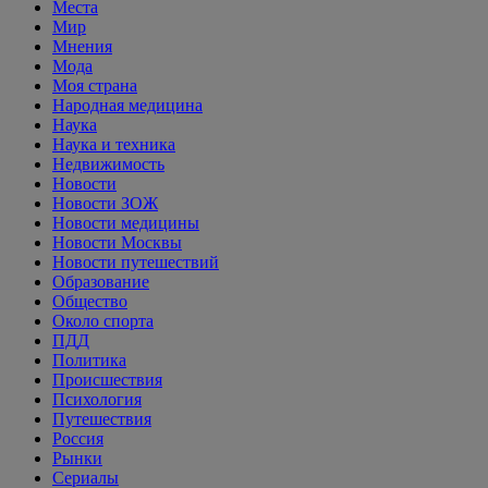
Места
Мир
Мнения
Мода
Моя страна
Народная медицина
Наука
Наука и техника
Недвижимость
Новости
Новости ЗОЖ
Новости медицины
Новости Москвы
Новости путешествий
Образование
Общество
Около спорта
ПДД
Политика
Происшествия
Психология
Путешествия
Россия
Рынки
Сериалы