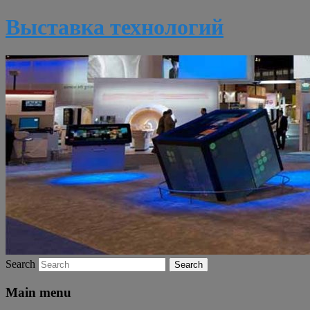
Выставка технологий
Search
Main menu