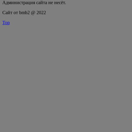
Администрация сайта не несёт.
Сайт от bmb2 @ 2022
Top