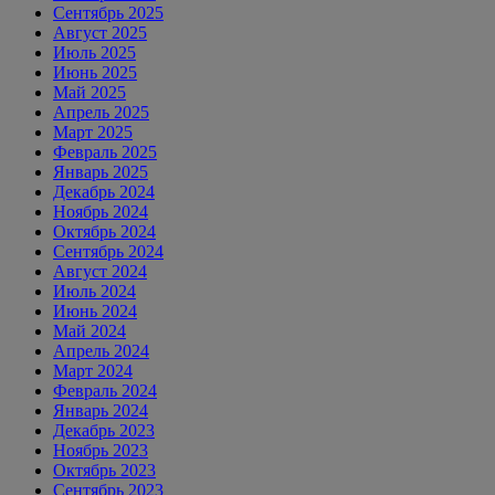
Сентябрь 2025
Август 2025
Июль 2025
Июнь 2025
Май 2025
Апрель 2025
Март 2025
Февраль 2025
Январь 2025
Декабрь 2024
Ноябрь 2024
Октябрь 2024
Сентябрь 2024
Август 2024
Июль 2024
Июнь 2024
Май 2024
Апрель 2024
Март 2024
Февраль 2024
Январь 2024
Декабрь 2023
Ноябрь 2023
Октябрь 2023
Сентябрь 2023