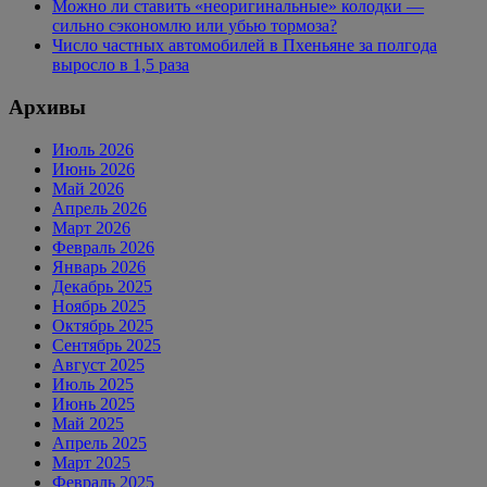
Можно ли ставить «неоригинальные» колодки —
сильно сэкономлю или убью тормоза?
Число частных автомобилей в Пхеньяне за полгода
выросло в 1,5 раза
Архивы
Июль 2026
Июнь 2026
Май 2026
Апрель 2026
Март 2026
Февраль 2026
Январь 2026
Декабрь 2025
Ноябрь 2025
Октябрь 2025
Сентябрь 2025
Август 2025
Июль 2025
Июнь 2025
Май 2025
Апрель 2025
Март 2025
Февраль 2025