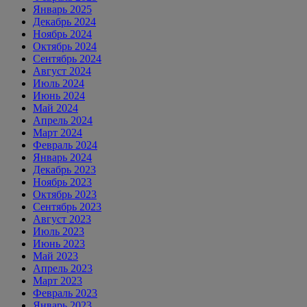
Январь 2025
Декабрь 2024
Ноябрь 2024
Октябрь 2024
Сентябрь 2024
Август 2024
Июль 2024
Июнь 2024
Май 2024
Апрель 2024
Март 2024
Февраль 2024
Январь 2024
Декабрь 2023
Ноябрь 2023
Октябрь 2023
Сентябрь 2023
Август 2023
Июль 2023
Июнь 2023
Май 2023
Апрель 2023
Март 2023
Февраль 2023
Январь 2023