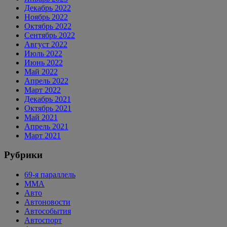
Декабрь 2022
Ноябрь 2022
Октябрь 2022
Сентябрь 2022
Август 2022
Июль 2022
Июнь 2022
Май 2022
Апрель 2022
Март 2022
Декабрь 2021
Октябрь 2021
Май 2021
Апрель 2021
Март 2021
Рубрики
69-я параллель
MMA
Авто
Автоновости
Автособытия
Автоспорт