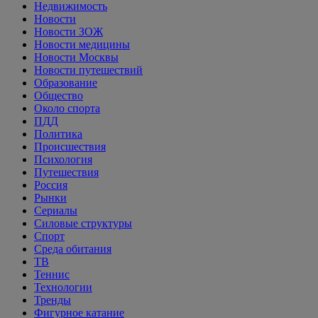
Недвижимость
Новости
Новости ЗОЖ
Новости медицины
Новости Москвы
Новости путешествий
Образование
Общество
Около спорта
ПДД
Политика
Происшествия
Психология
Путешествия
Россия
Рынки
Сериалы
Силовые структуры
Спорт
Среда обитания
ТВ
Теннис
Технологии
Тренды
Фигурное катание