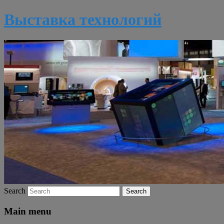
Выставка технологий
Search
Main menu