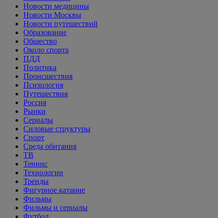
Новости медицины
Новости Москвы
Новости путешествий
Образование
Общество
Около спорта
ПДД
Политика
Происшествия
Психология
Путешествия
Россия
Рынки
Сериалы
Силовые структуры
Спорт
Среда обитания
ТВ
Теннис
Технологии
Тренды
Фигурное катание
Фильмы
Фильмы и сериалы
Футбол