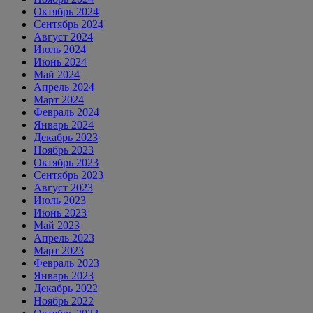
Октябрь 2024
Сентябрь 2024
Август 2024
Июль 2024
Июнь 2024
Май 2024
Апрель 2024
Март 2024
Февраль 2024
Январь 2024
Декабрь 2023
Ноябрь 2023
Октябрь 2023
Сентябрь 2023
Август 2023
Июль 2023
Июнь 2023
Май 2023
Апрель 2023
Март 2023
Февраль 2023
Январь 2023
Декабрь 2022
Ноябрь 2022