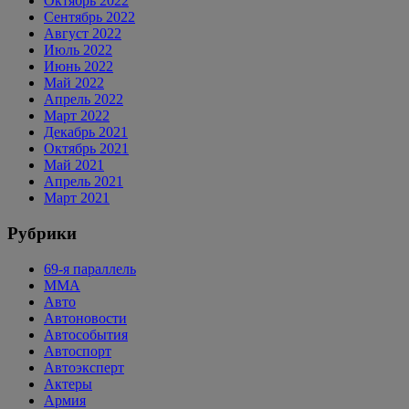
Октябрь 2022
Сентябрь 2022
Август 2022
Июль 2022
Июнь 2022
Май 2022
Апрель 2022
Март 2022
Декабрь 2021
Октябрь 2021
Май 2021
Апрель 2021
Март 2021
Рубрики
69-я параллель
MMA
Авто
Автоновости
Автособытия
Автоспорт
Автоэксперт
Актеры
Армия