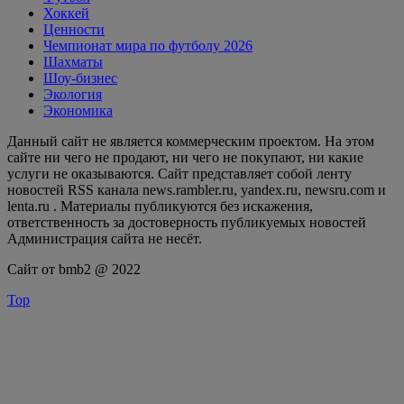
Хоккей
Ценности
Чемпионат мира по футболу 2026
Шахматы
Шоу-бизнес
Экология
Экономика
Данный сайт не является коммерческим проектом. На этом
сайте ни чего не продают, ни чего не покупают, ни какие
услуги не оказываются. Сайт представляет собой ленту
новостей RSS канала news.rambler.ru, yandex.ru, newsru.com и
lenta.ru . Материалы публикуются без искажения,
ответственность за достоверность публикуемых новостей
Администрация сайта не несёт.
Сайт от bmb2 @ 2022
Top