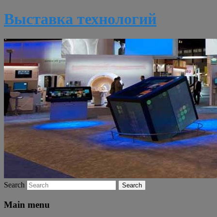
Выставка технологий
Search
Main menu