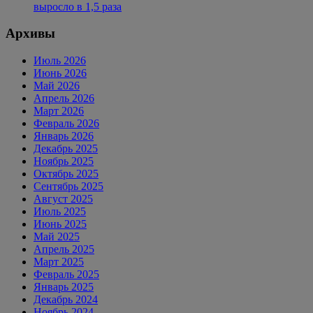
выросло в 1,5 раза
Архивы
Июль 2026
Июнь 2026
Май 2026
Апрель 2026
Март 2026
Февраль 2026
Январь 2026
Декабрь 2025
Ноябрь 2025
Октябрь 2025
Сентябрь 2025
Август 2025
Июль 2025
Июнь 2025
Май 2025
Апрель 2025
Март 2025
Февраль 2025
Январь 2025
Декабрь 2024
Ноябрь 2024