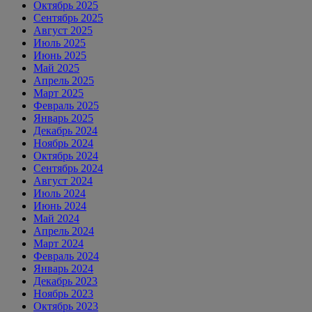
Октябрь 2025
Сентябрь 2025
Август 2025
Июль 2025
Июнь 2025
Май 2025
Апрель 2025
Март 2025
Февраль 2025
Январь 2025
Декабрь 2024
Ноябрь 2024
Октябрь 2024
Сентябрь 2024
Август 2024
Июль 2024
Июнь 2024
Май 2024
Апрель 2024
Март 2024
Февраль 2024
Январь 2024
Декабрь 2023
Ноябрь 2023
Октябрь 2023