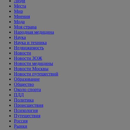
Люди
Места
Мир
Мнения
Мода
Моя страна
Народная медицина
Наука
Наука и техника
Недвижимость
Новости
Новости ЗОЖ
Новости медицины
Новости Москвы
Новости путешествий
Образование
Общество
Около спорта
ПДД
Политика
Происшествия
Психология
Путешествия
Россия
Рынки