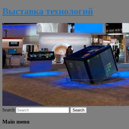
Выставка технологий
Search
Main menu