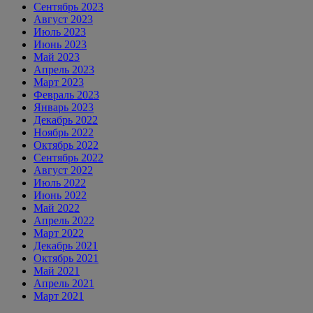
Сентябрь 2023
Август 2023
Июль 2023
Июнь 2023
Май 2023
Апрель 2023
Март 2023
Февраль 2023
Январь 2023
Декабрь 2022
Ноябрь 2022
Октябрь 2022
Сентябрь 2022
Август 2022
Июль 2022
Июнь 2022
Май 2022
Апрель 2022
Март 2022
Декабрь 2021
Октябрь 2021
Май 2021
Апрель 2021
Март 2021