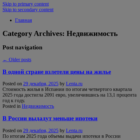
Skip to primary content
Skip to secondary content
Главная
Category Archives:
Недвижимость
Post navigation
←
Older posts
В одной стране взлетели цены на жилье
Posted on
29 декабря, 2025
by
Lenta.ru
Стоимость жилья в Испании по итогам четвертого квартала
2025 года достигла 2091 евро, увеличившись на 13,1 процента
год к году.
Posted in
Недвижимость
В России выдадут меньше ипотеки
Posted on
29 декабря, 2025
by
Lenta.ru
По итогам 2025 года объемы выдачи ипотеки в России