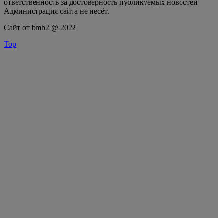
ответственность за достоверность публикуемых новостей
Администрация сайта не несёт.
Сайт от bmb2 @ 2022
Top