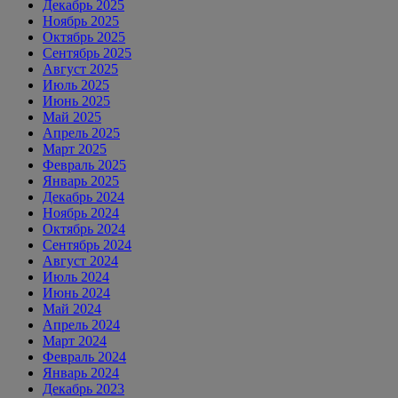
Декабрь 2025
Ноябрь 2025
Октябрь 2025
Сентябрь 2025
Август 2025
Июль 2025
Июнь 2025
Май 2025
Апрель 2025
Март 2025
Февраль 2025
Январь 2025
Декабрь 2024
Ноябрь 2024
Октябрь 2024
Сентябрь 2024
Август 2024
Июль 2024
Июнь 2024
Май 2024
Апрель 2024
Март 2024
Февраль 2024
Январь 2024
Декабрь 2023