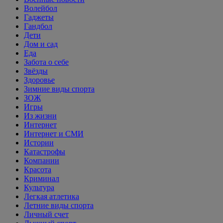
Волейбол
Гаджеты
Гандбол
Дети
Дом и сад
Еда
Забота о себе
Звёзды
Здоровье
Зимние виды спорта
ЗОЖ
Игры
Из жизни
Интернет
Интернет и СМИ
Истории
Катастрофы
Компании
Красота
Криминал
Культура
Легкая атлетика
Летние виды спорта
Личный счет