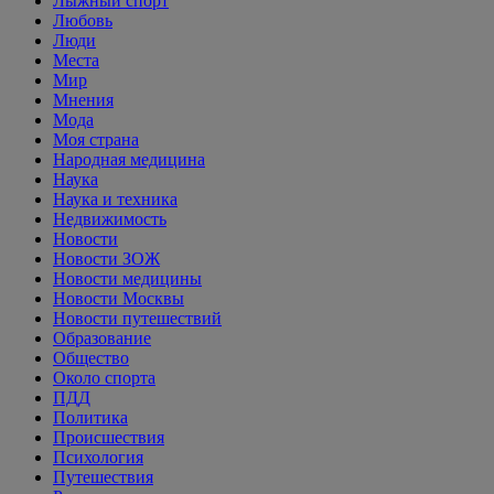
Лыжный спорт
Любовь
Люди
Места
Мир
Мнения
Мода
Моя страна
Народная медицина
Наука
Наука и техника
Недвижимость
Новости
Новости ЗОЖ
Новости медицины
Новости Москвы
Новости путешествий
Образование
Общество
Около спорта
ПДД
Политика
Происшествия
Психология
Путешествия