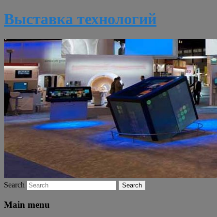
Выставка технологий
Search
Main menu